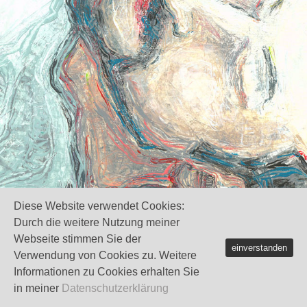
Diese Website verwendet Cookies:
Durch die weitere Nutzung meiner
Webseite stimmen Sie der
einverstanden
Verwendung von Cookies zu. Weitere
Informationen zu Cookies erhalten Sie
in meiner
Datenschutzerklärung