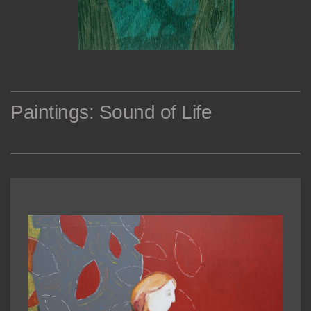
Paintings: Sound of Life