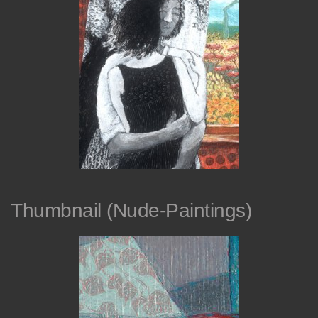
Thumbnail (Nude-Paintings)