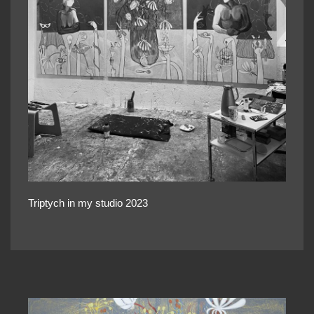
Triptych in my studio 2023