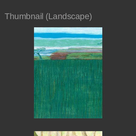
Thumbnail (Landscape)