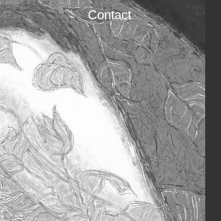
Contact