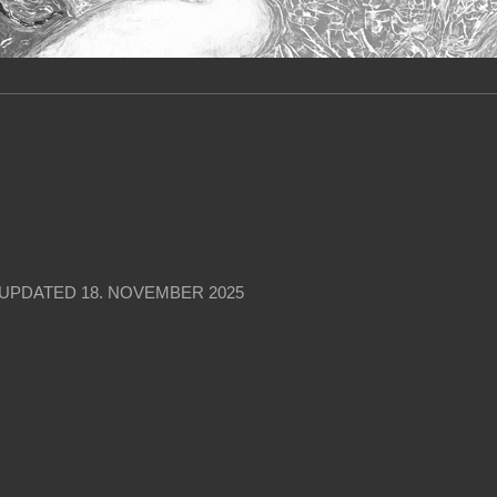
 UPDATED
18. NOVEMBER 2025