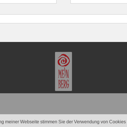
ng meiner Webseite stimmen Sie der Verwendung von Cookies z