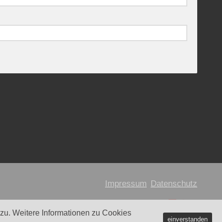
Impressum
Datenschutz
u. Weitere Informationen zu Cookies
einverstanden