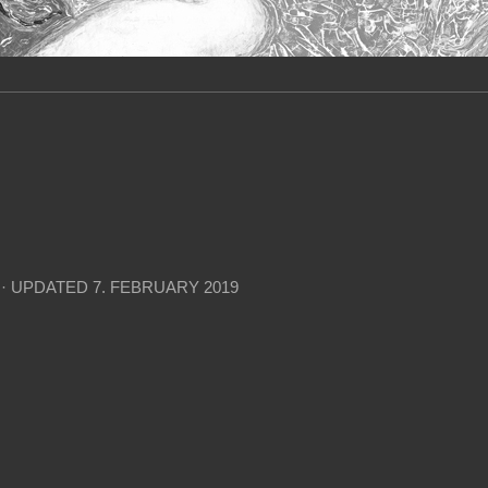
· UPDATED
7. FEBRUARY 2019