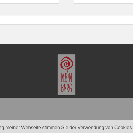
ng meiner Webseite stimmen Sie der Verwendung von Cookies z