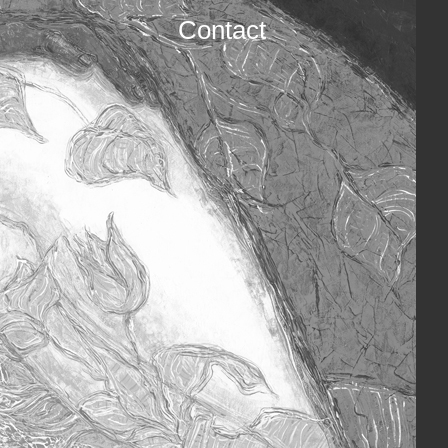
Contact