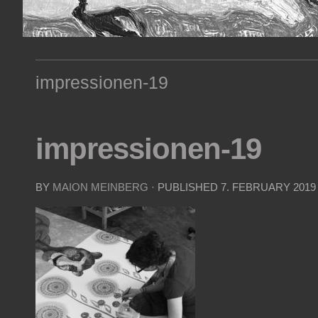
impressionen-19
impressionen-19
BY
MAION MEINBERG
· PUBLISHED
7. FEBRUARY 2019