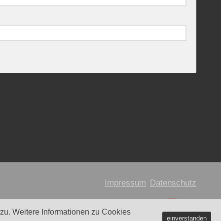
Impressum
Datenschutz
u. Weitere Informationen zu Cookies
einverstanden