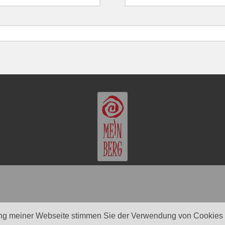
ng meiner Webseite stimmen Sie der Verwendung von Cookies z