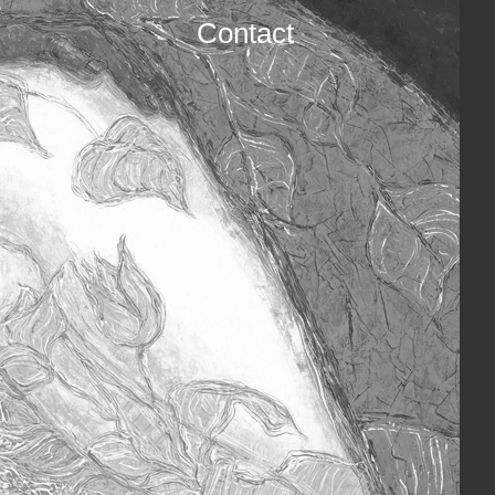
Contact