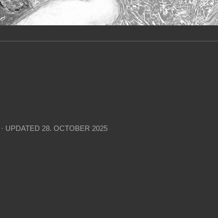
· UPDATED
28. OCTOBER 2025