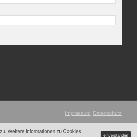
Impressum
Datenschutz
u. Weitere Informationen zu Cookies
einverstanden