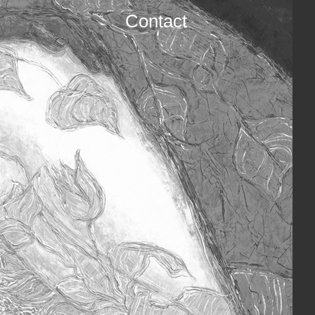
Contact