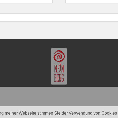
ng meiner Webseite stimmen Sie der Verwendung von Cookies z