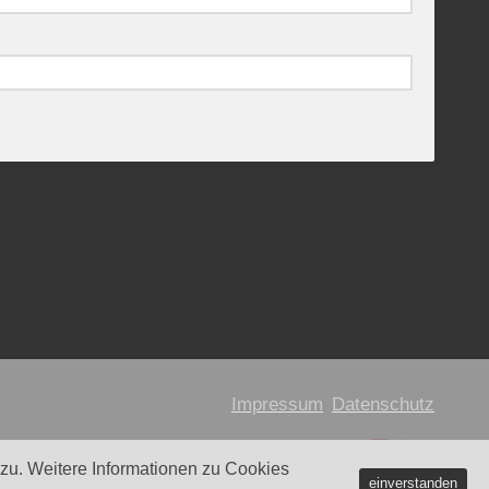
Impressum
Datenschutz
u. Weitere Informationen zu Cookies
einverstanden