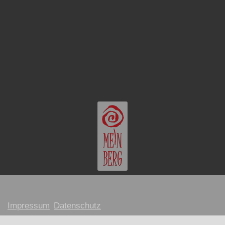
Impressum
Datenschutz