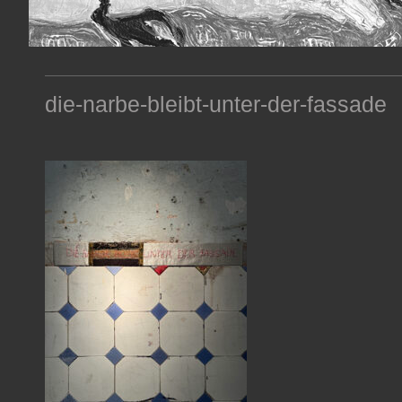
die-narbe-bleibt-unter-der-fassade