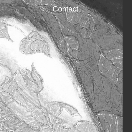
Contact