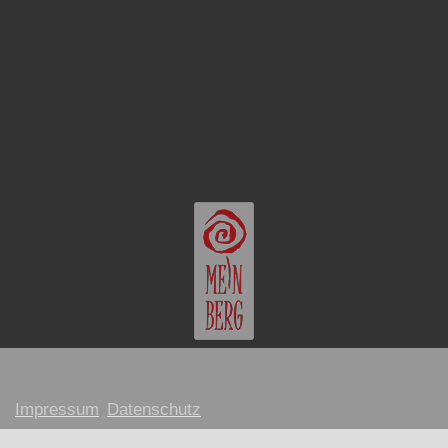
Impressum
Datenschutz