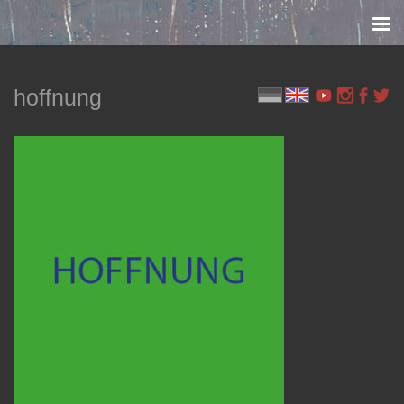
Skip to content
hoffnung