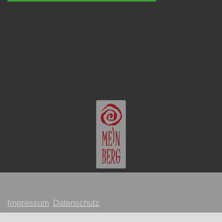
Impressum
Datenschutz