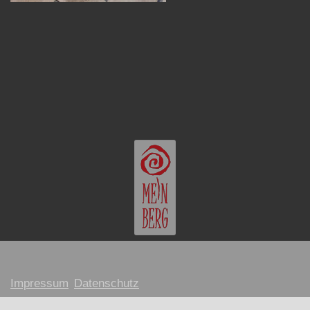
Impressum
Datenschutz