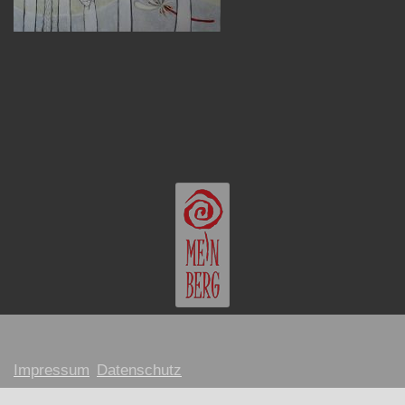
Impressum
Datenschutz