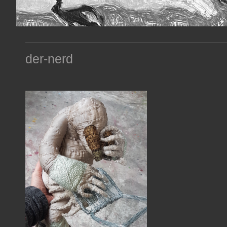
der-nerd