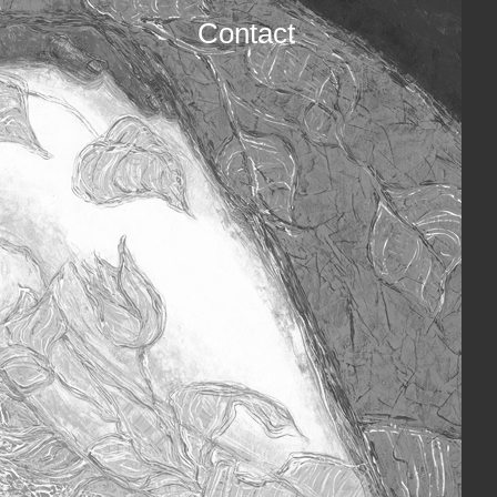
Contact