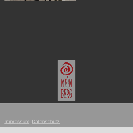
Impressum
Datenschutz