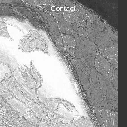
Contact