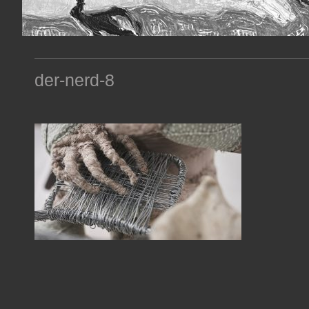
der-nerd-8