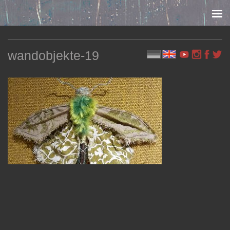
Skip to content
wandobjekte-19