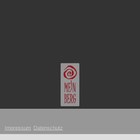
Impressum
Datenschutz