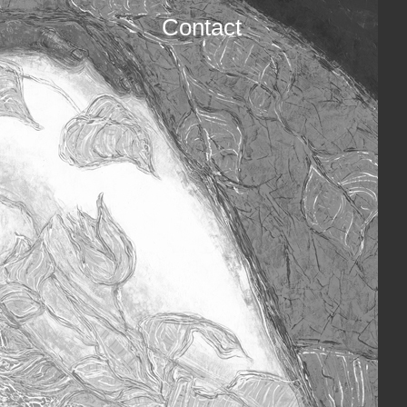
Contact