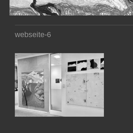
webseite-6