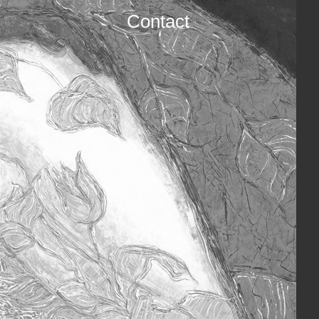
Contact