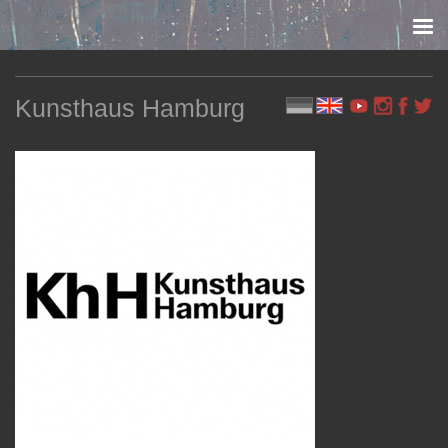
Skip to content
Kunsthaus Hamburg