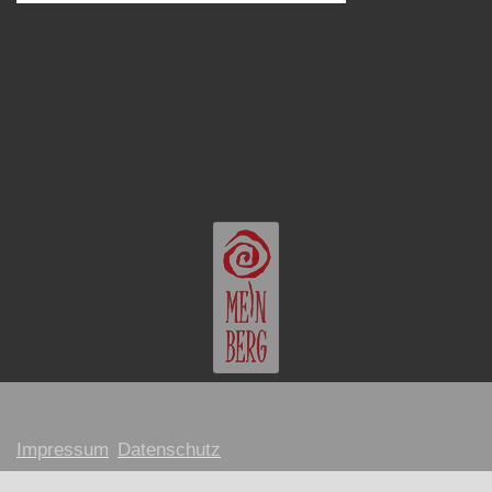
Impressum
Datenschutz