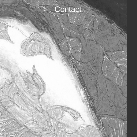
Contact