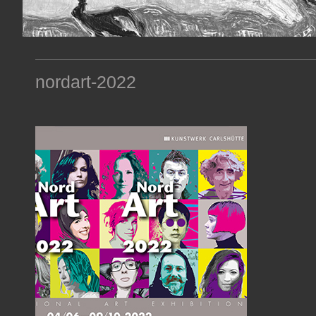
nordart-2022