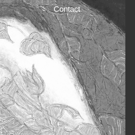
Contact