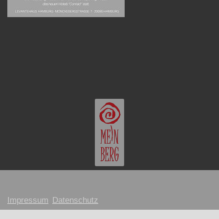
Impressum
Datenschutz