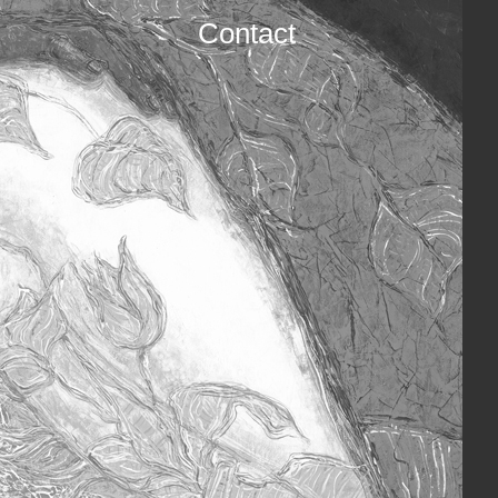
Contact