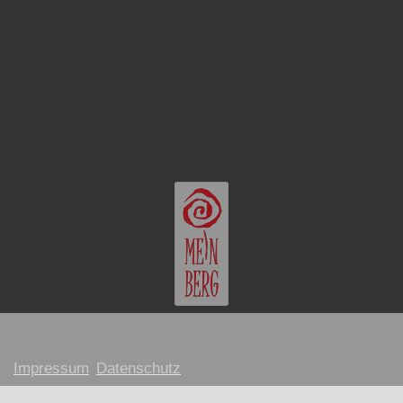
Impressum
Datenschutz