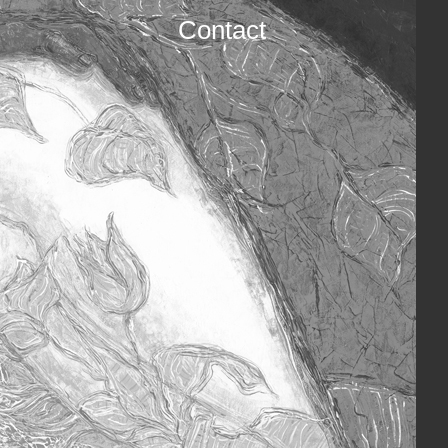
Contact