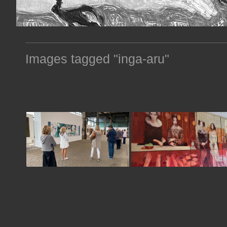
Images tagged "inga-aru"