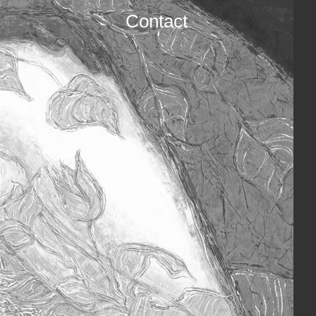
Contact