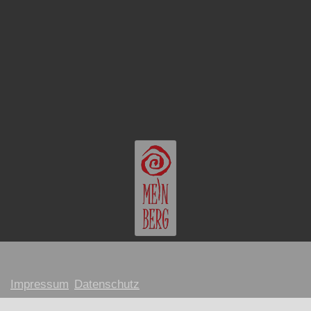
Impressum
Datenschutz