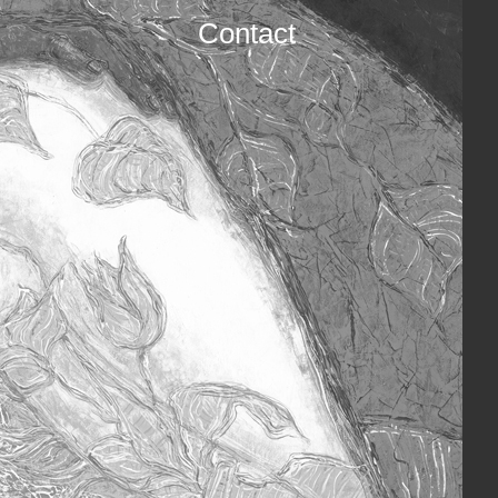
Contact