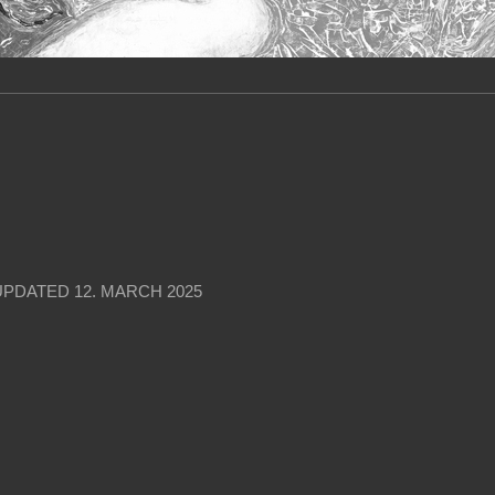
UPDATED
12. MARCH 2025