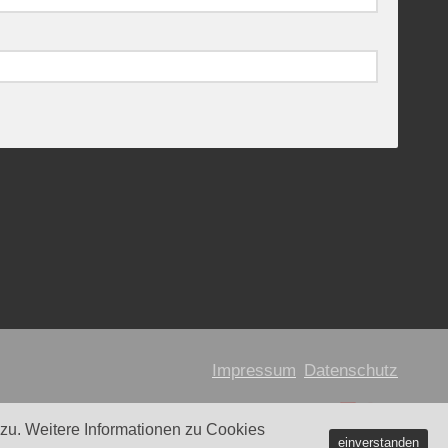
Impressum
Datenschutz
u. Weitere Informationen zu Cookies
einverstanden