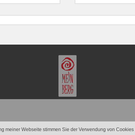
ng meiner Webseite stimmen Sie der Verwendung von Cookies z