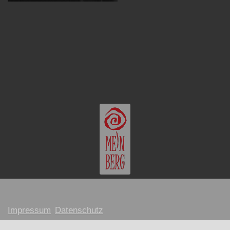
Impressum
Datenschutz