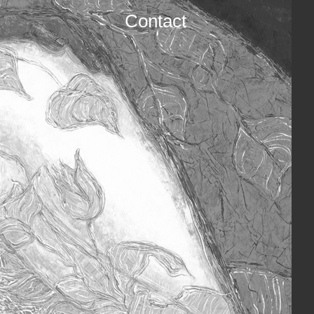
Contact