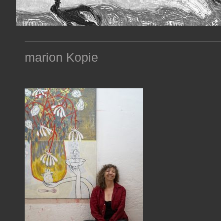
marion Kopie