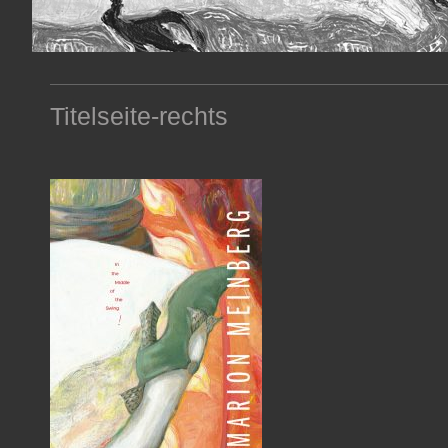
Titelseite-rechts