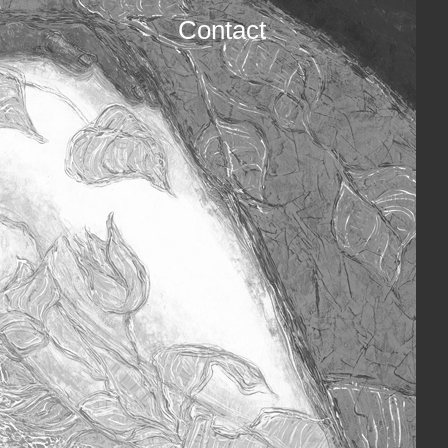
Contact